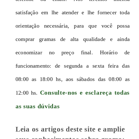
satisfação em lhe atender e lhe fornecer toda
orientação necessária, para que você possa
comprar gramas de alta qualidade e ainda
economizar no preço final. Horário de
funcionamento: de segunda a sexta feira das
08:00 as 18:00 hs, aos sábados das 08:00 as
Consulte-nos e esclareça todas
12:00 hs.
as suas dúvidas
Leia os artigos deste site e amplie