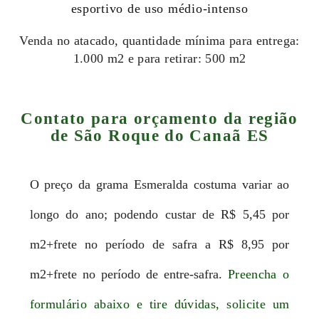
esportivo de uso médio-intenso
Venda no atacado, quantidade mínima para entrega:
1.000 m2 e para retirar: 500 m2
Contato para orçamento da região
de São Roque do Canaã ES
O preço da grama Esmeralda costuma variar ao
longo do ano; podendo custar de R$ 5,45 por
m2+frete no período de safra a R$ 8,95 por
m2+frete no período de entre-safra.
Preencha o
formulário abaixo e tire dúvidas, solicite um