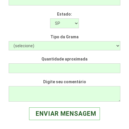
Estado:
Tipo da Grama
Quantidade aproximada
Digite seu comentário
ENVIAR MENSAGEM