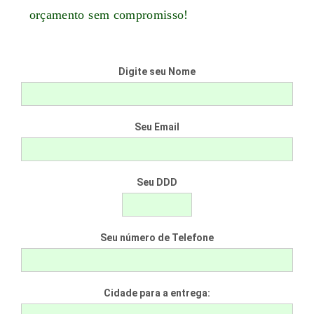
orçamento sem compromisso!
Digite seu Nome
Seu Email
Seu DDD
Seu número de Telefone
Cidade para a entrega: