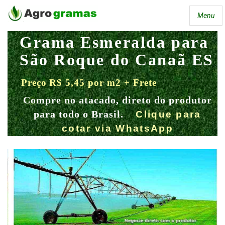
Menu
Grama Esmeralda para
São Roque do Canaã ES
Preço R$ 5,45 por m2 + Frete
Compre no atacado, direto do produtor
para todo o Brasil.
Clique para
cotar via WhatsApp