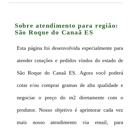
Sobre atendimento para região:
São Roque do Canaã ES
Esta página foi desenvolvida especialmente para
atender cotações e pedidos vindos do estado de
São Roque do Canaã ES. Agora você poderá
cotar e/ou comprar gramas de alta qualidade e
negociar o preço do m2 diretamente com o
produtor. Nosso objetivo é aprimorar cada vez
mais nosso atendimento via email, para