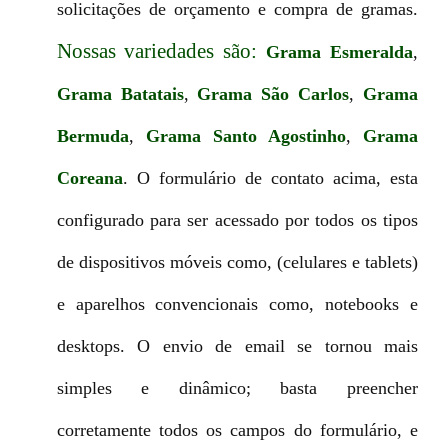
solicitações de orçamento e compra de gramas.
Nossas variedades são:
Grama Esmeralda
,
Grama Batatais
,
Grama São Carlos
,
Grama
Bermuda
,
Grama Santo Agostinho
,
Grama
Coreana
. O formulário de contato acima, esta
configurado para ser acessado por todos os tipos
de dispositivos móveis como, (celulares e tablets)
e aparelhos convencionais como, notebooks e
desktops. O envio de email se tornou mais
simples e dinâmico; basta preencher
corretamente todos os campos do formulário, e