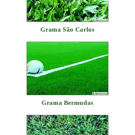
Grama São Carlos
Grama Bermudas