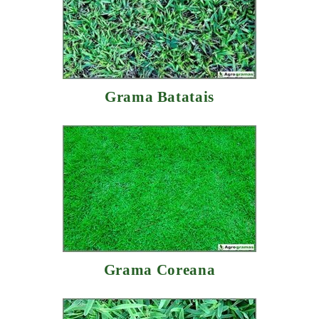
Grama Batatais
Grama Coreana