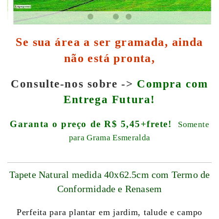
Se sua área a ser gramada, ainda
não está pronta,
Consulte-nos sobre ->
Compra com
Entrega Futura!
Garanta o preço de R$ 5,45+frete!
Somente
para Grama Esmeralda
Tapete Natural medida 40x62.5cm com Termo de
Conformidade e Renasem
Perfeita para plantar em jardim, talude e campo