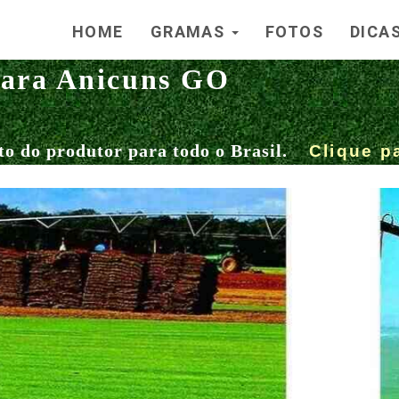
HOME
GRAMAS
FOTOS
DICA
ara Anicuns GO
to do produtor para todo o Brasil.
Clique p