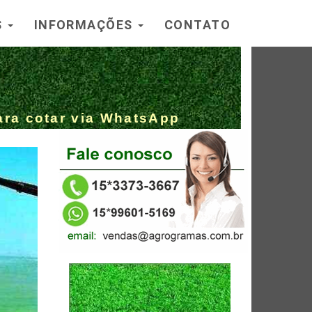
S
INFORMAÇÕES
CONTATO
ara cotar via WhatsApp