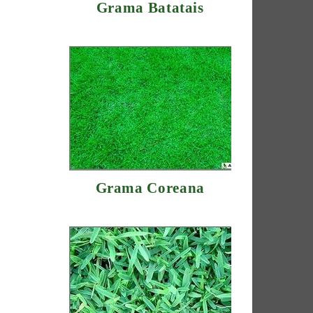
Grama Batatais
Grama Coreana