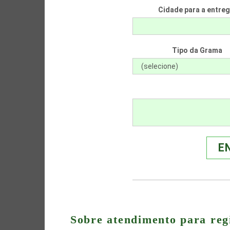
Cidade para a entreg
Tipo da Grama
E
Sobre atendimento para re