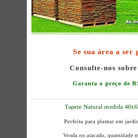
Se sua área a ser
Consulte-nos sobre
Garanta o preço de R
Tapete Natural medida 40x
Perfeita para plantar em jard
Venda no atacado, quantidade m