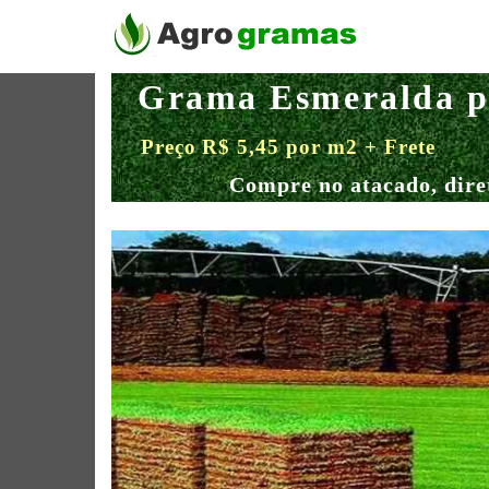
Grama Esmeralda p
Preço R$ 5,45 por m2 + Frete
Compre no atacado, dire