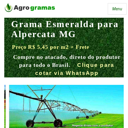
Menu
Grama Esmeralda para
Alpercata MG
Preço R$ 5,45 por m2 + Frete
Compre no atacado, direto do produtor
para todo o Brasil.
Clique para
cotar via WhatsApp