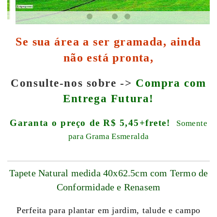
Se sua área a ser gramada, ainda
não está pronta,
Consulte-nos sobre ->
Compra com
Entrega Futura!
Garanta o preço de R$ 5,45+frete!
Somente
para Grama Esmeralda
Tapete Natural medida 40x62.5cm com Termo de
Conformidade e Renasem
Perfeita para plantar em jardim, talude e campo