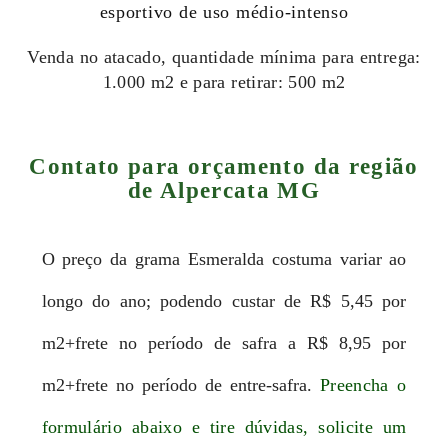
esportivo de uso médio-intenso
Venda no atacado, quantidade mínima para entrega:
1.000 m2 e para retirar: 500 m2
Contato para orçamento da região
de Alpercata MG
O preço da grama Esmeralda costuma variar ao
longo do ano; podendo custar de R$ 5,45 por
m2+frete no período de safra a R$ 8,95 por
m2+frete no período de entre-safra.
Preencha o
formulário abaixo e tire dúvidas, solicite um