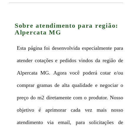
Sobre atendimento para região:
Alpercata MG
Esta página foi desenvolvida especialmente para
atender cotações e pedidos vindos da região de
Alpercata MG. Agora você poderá cotar e/ou
comprar gramas de alta qualidade e negociar o
preço do m2 diretamente com o produtor. Nosso
objetivo é aprimorar cada vez mais nosso
atendimento via email, para solicitações de