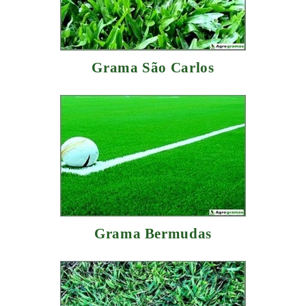
Grama São Carlos
Grama Bermudas