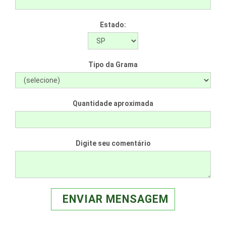
Estado:
Tipo da Grama
Quantidade aproximada
Digite seu comentário
ENVIAR MENSAGEM