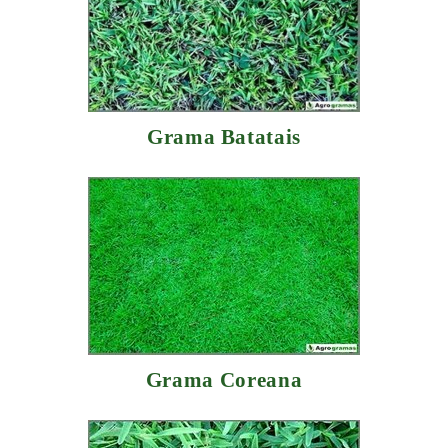
Grama Batatais
Grama Coreana