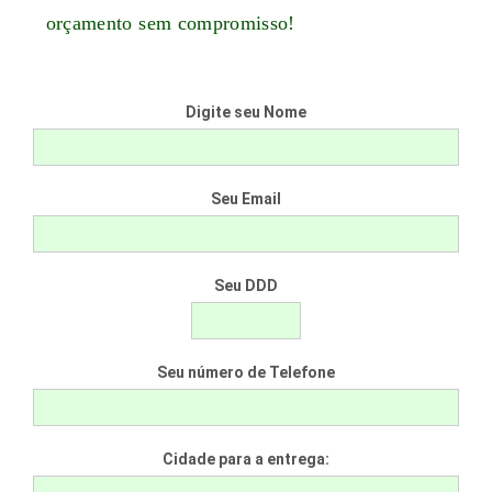
orçamento sem compromisso!
Digite seu Nome
Seu Email
Seu DDD
Seu número de Telefone
Cidade para a entrega: