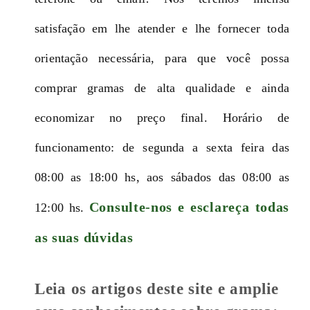
satisfação em lhe atender e lhe fornecer toda
orientação necessária, para que você possa
comprar gramas de alta qualidade e ainda
economizar no preço final. Horário de
funcionamento: de segunda a sexta feira das
08:00 as 18:00 hs, aos sábados das 08:00 as
Consulte-nos e esclareça todas
12:00 hs.
as suas dúvidas
Leia os artigos deste site e amplie