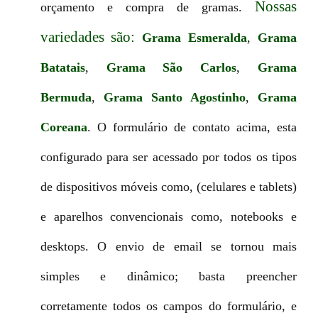
Nossas
orçamento e compra de gramas.
variedades são:
Grama Esmeralda
,
Grama
Batatais
,
Grama São Carlos
,
Grama
Bermuda
,
Grama Santo Agostinho
,
Grama
Coreana
. O formulário de contato acima, esta
configurado para ser acessado por todos os tipos
de dispositivos móveis como, (celulares e tablets)
e aparelhos convencionais como, notebooks e
desktops. O envio de email se tornou mais
simples e dinâmico; basta preencher
corretamente todos os campos do formulário, e