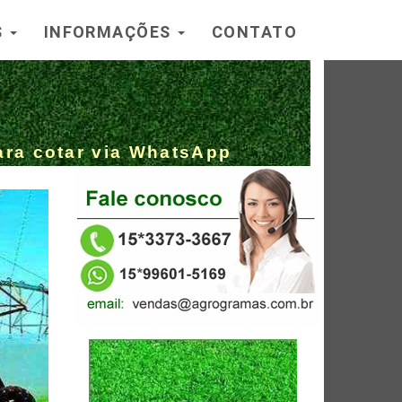
S
INFORMAÇÕES
CONTATO
ara cotar via WhatsApp