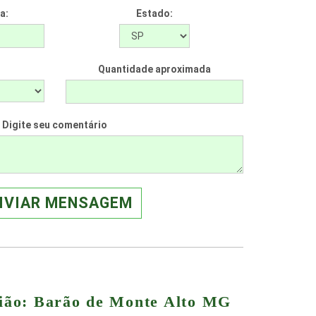
a:
Estado:
Quantidade aproximada
Digite seu comentário
NVIAR MENSAGEM
gião: Barão de Monte Alto MG