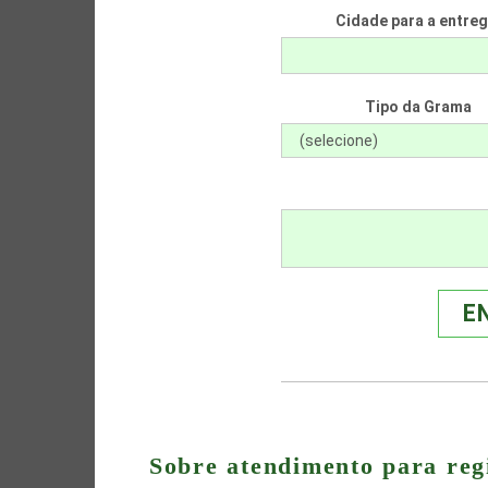
Cidade para a entreg
Tipo da Grama
E
Sobre atendimento para re