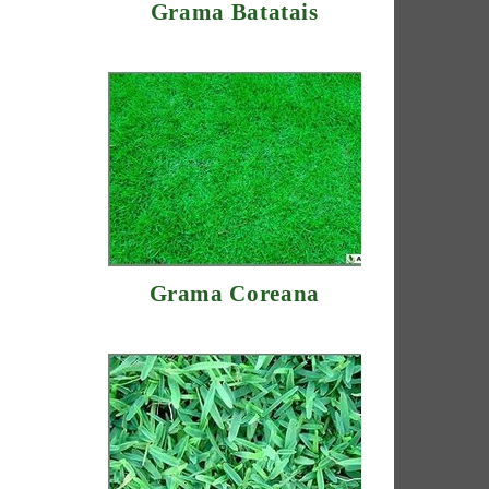
Grama Batatais
Grama Coreana