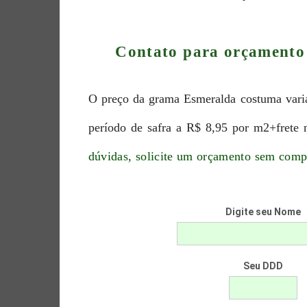
Contato para orçamento
O preço da grama Esmeralda costuma varia
período de safra a R$ 8,95 por m2+frete 
dúvidas, solicite um orçamento sem com
Digite seu Nome
Seu DDD