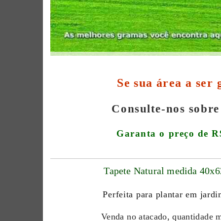
Se sua área a ser
Consulte-nos sobre
Garanta o preço de R
Tapete Natural medida 40x
Perfeita para plantar em jard
Venda no atacado, quantidade m