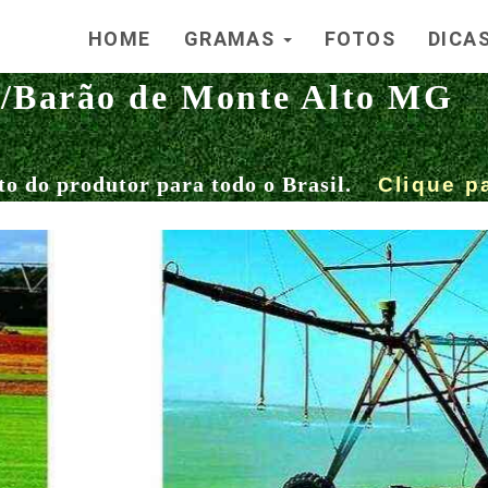
HOME
GRAMAS
FOTOS
DICA
/Barão de Monte Alto MG
to do produtor para todo o Brasil.
Clique p