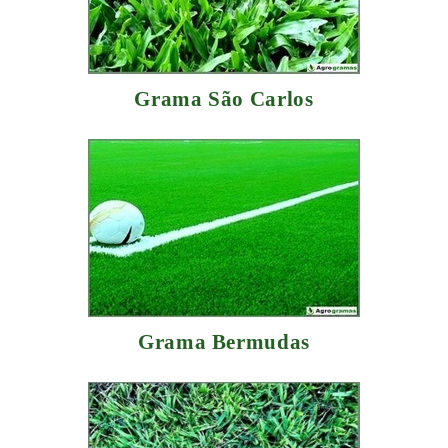
Grama São Carlos
Grama Bermudas