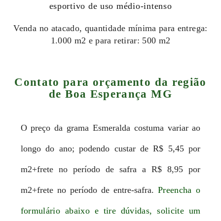
esportivo de uso médio-intenso
Venda no atacado, quantidade mínima para entrega:
1.000 m2 e para retirar: 500 m2
Contato para orçamento da região
de Boa Esperança MG
O preço da grama Esmeralda costuma variar ao
longo do ano; podendo custar de R$ 5,45 por
m2+frete no período de safra a R$ 8,95 por
m2+frete no período de entre-safra.
Preencha o
formulário abaixo e tire dúvidas, solicite um