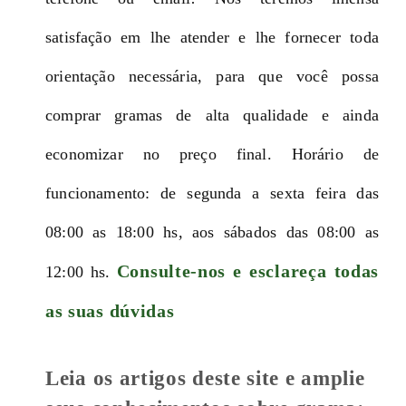
satisfação em lhe atender e lhe fornecer toda
orientação necessária, para que você possa
comprar gramas de alta qualidade e ainda
economizar no preço final. Horário de
funcionamento: de segunda a sexta feira das
08:00 as 18:00 hs, aos sábados das 08:00 as
Consulte-nos e esclareça todas
12:00 hs.
as suas dúvidas
Leia os artigos deste site e amplie