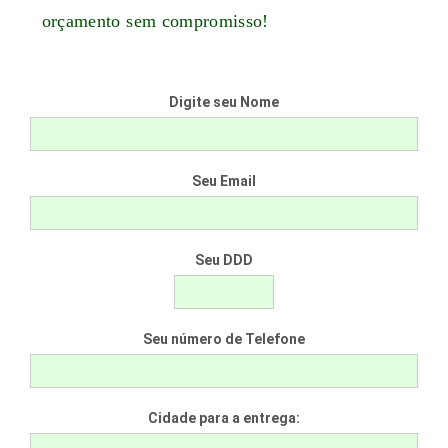
orçamento sem compromisso!
Digite seu Nome
Seu Email
Seu DDD
Seu número de Telefone
Cidade para a entrega: