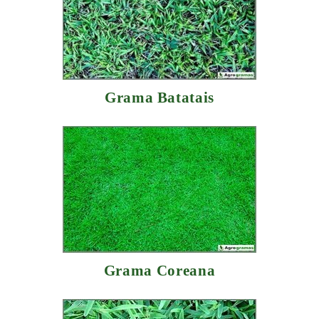
Grama Batatais
Grama Coreana