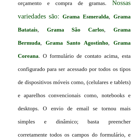
Nossas
orçamento e compra de gramas.
variedades são:
Grama Esmeralda
,
Grama
Batatais
,
Grama São Carlos
,
Grama
Bermuda
,
Grama Santo Agostinho
,
Grama
Coreana
. O formulário de contato acima, esta
configurado para ser acessado por todos os tipos
de dispositivos móveis como, (celulares e tablets)
e aparelhos convencionais como, notebooks e
desktops. O envio de email se tornou mais
simples e dinâmico; basta preencher
corretamente todos os campos do formulário, e