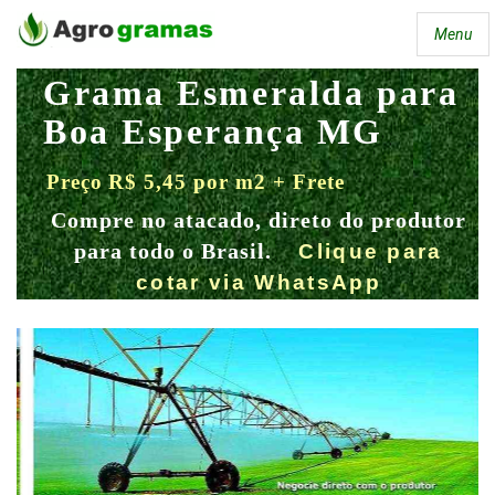
Menu
Grama Esmeralda para
Boa Esperança MG
Preço R$ 5,45 por m2 + Frete
Compre no atacado, direto do produtor
para todo o Brasil.
Clique para
cotar via WhatsApp