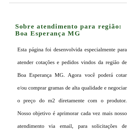
Sobre atendimento para região:
Boa Esperança MG
Esta página foi desenvolvida especialmente para
atender cotações e pedidos vindos da região de
Boa Esperança MG. Agora você poderá cotar
e/ou comprar gramas de alta qualidade e negociar
o preço do m2 diretamente com o produtor.
Nosso objetivo é aprimorar cada vez mais nosso
atendimento via email, para solicitações de