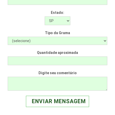
Estado:
Tipo da Grama
Quantidade aproximada
Digite seu comentário
ENVIAR MENSAGEM