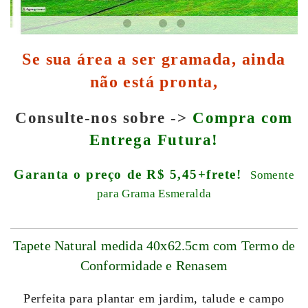
Se sua área a ser gramada, ainda
não está pronta,
Consulte-nos sobre ->
Compra com
Entrega Futura!
Garanta o preço de R$ 5,45+frete!
Somente
para Grama Esmeralda
Tapete Natural medida 40x62.5cm com Termo de
Conformidade e Renasem
Perfeita para plantar em jardim, talude e campo